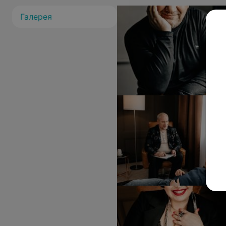
Галерея