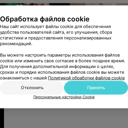
Обработка файлов cookie
Наш сайт использует файлы cookie для обеспечения
удобства пользователей сайта, его улучшения, сбора
статистики и предоставления персонализированных
рекомендаций.
Вы можете настроить параметры использования файлов
cookie или изменить свое согласие в более позднее время.
Для получения дополнительной информации о целях,
сроках и порядке использования файлов cookie вы можете
ознакомиться с нашей
Политикой обработки файлов cookie
Отклонить
Принять
Персональные настройки Cookie