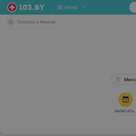
Меню
Психолог в Минске
Минск
ЗАПИСАТЬ