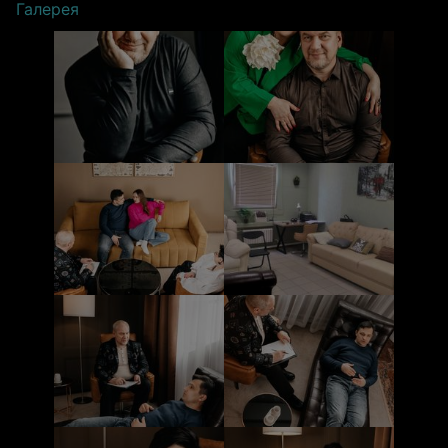
Галерея